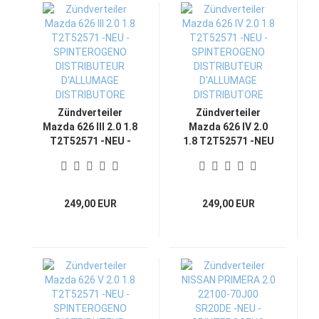
Zündverteiler
Zündverteiler
Mazda 626 III 2.0 1.8
Mazda 626 IV 2.0
T2T52571 -NEU -
1.8 T2T52571 -NEU
SPINTEROGENO
- SPINTEROGENO
DISTRIBUTEUR
DISTRIBUTEUR
D'ALLUMAGE
D'ALLUMAGE
DISTRIBUTORE
DISTRIBUTORE
249,00 EUR
249,00 EUR