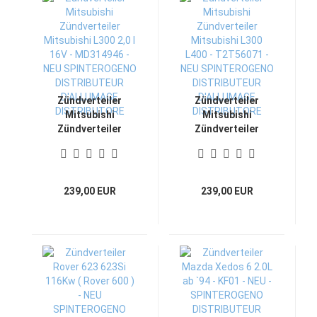
Zündverteiler
Zündverteiler
Mitsubishi
Mitsubishi
Zündverteiler
Zündverteiler
Mitsubishi L300 2,0
Mitsubishi L300
l 16V - MD314946 -
L400 - T2T56071 -
NEU
NEU
SPINTEROGENO
SPINTEROGENO
239,00 EUR
239,00 EUR
DISTRIBUTEUR
DISTRIBUTEUR
D'ALLUMAGE
D'ALLUMAGE
DISTRIBUTORE
DISTRIBUTORE