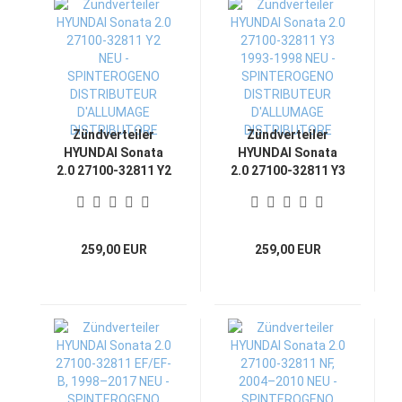
Zündverteiler
Zündverteiler
HYUNDAI Sonata
HYUNDAI Sonata
2.0 27100-32811 Y2
2.0 27100-32811 Y3
NEU -
1993-1998 NEU -
SPINTEROGENO
SPINTEROGENO
DISTRIBUTEUR
DISTRIBUTEUR
D'ALLUMAGE
D'ALLUMAGE
259,00 EUR
259,00 EUR
DISTRIBUTORE
DISTRIBUTORE