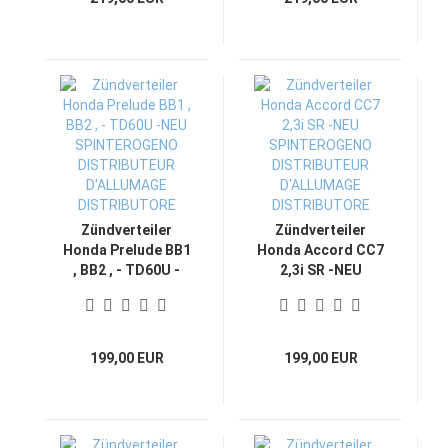
DISTRIBUTORE
Zündverteiler
Zündverteiler
Honda Prelude BB1
Honda Accord CC7
, BB2 , - TD60U -
2,3i SR -NEU
NEU
SPINTEROGENO
SPINTEROGENO
DISTRIBUTEUR
DISTRIBUTEUR
D'ALLUMAGE
D'ALLUMAGE
DISTRIBUTORE
199,00 EUR
199,00 EUR
DISTRIBUTORE