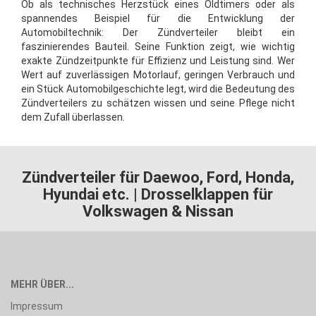
Ob als technisches Herzstück eines Oldtimers oder als
spannendes Beispiel für die Entwicklung der
Automobiltechnik: Der Zündverteiler bleibt ein
faszinierendes Bauteil. Seine Funktion zeigt, wie wichtig
exakte Zündzeitpunkte für Effizienz und Leistung sind. Wer
Wert auf zuverlässigen Motorlauf, geringen Verbrauch und
ein Stück Automobilgeschichte legt, wird die Bedeutung des
Zündverteilers zu schätzen wissen und seine Pflege nicht
dem Zufall überlassen.
Zündverteiler für Daewoo, Ford, Honda,
Hyundai etc. | Drosselklappen für
Volkswagen & Nissan
MEHR ÜBER...
Impressum