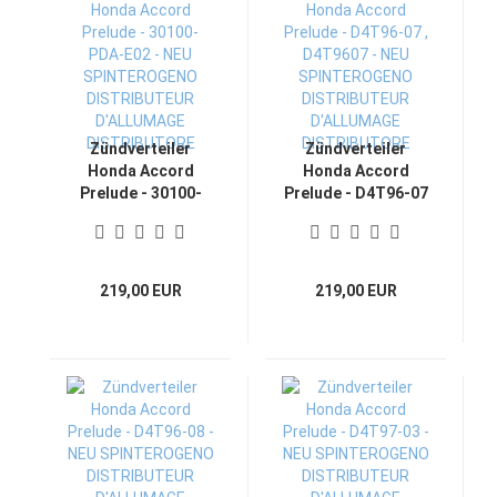
Zündverteiler
Zündverteiler
Honda Accord
Honda Accord
Prelude - 30100-
Prelude - D4T96-07
PDA-E02 - NEU
, D4T9607 - NEU
SPINTEROGENO
SPINTEROGENO
DISTRIBUTEUR
DISTRIBUTEUR
D'ALLUMAGE
D'ALLUMAGE
219,00 EUR
219,00 EUR
DISTRIBUTORE
DISTRIBUTORE