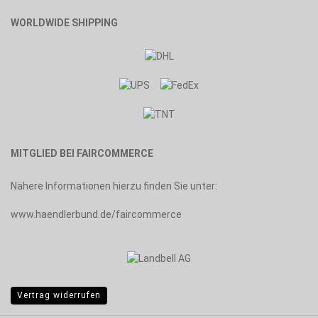
WORLDWIDE SHIPPING
MITGLIED BEI FAIRCOMMERCE
Nähere Informationen hierzu finden Sie unter:
www.haendlerbund.de/faircommerce
Vertrag widerrufen