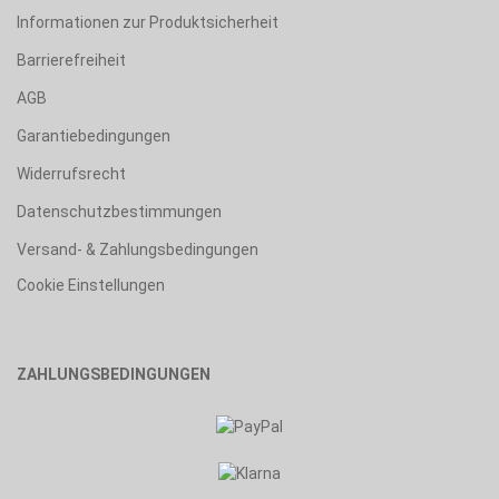
Informationen zur Produktsicherheit
Barrierefreiheit
AGB
Garantiebedingungen
Widerrufsrecht
Datenschutzbestimmungen
Versand- & Zahlungsbedingungen
Cookie Einstellungen
ZAHLUNGSBEDINGUNGEN