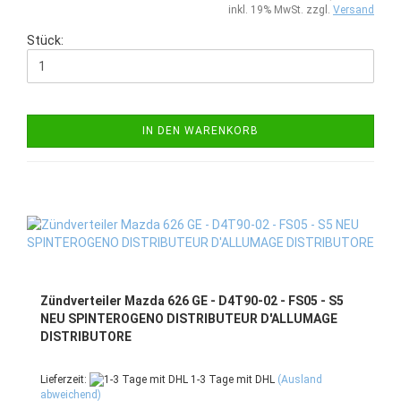
inkl. 19% MwSt. zzgl.
Versand
Stück:
IN DEN WARENKORB
Zündverteiler Mazda 626 GE - D4T90-02 - FS05 - S5
NEU SPINTEROGENO DISTRIBUTEUR D'ALLUMAGE
DISTRIBUTORE
Lieferzeit:
1-3 Tage mit DHL
(Ausland
abweichend)