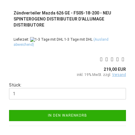
Zündverteiler Mazda 626 GE - FS05-18-200 - NEU
SPINTEROGENO DISTRIBUTEUR D'ALLUMAGE
DISTRIBUTORE
Lieferzeit:
1-3 Tage mit DHL
(Ausland
abweichend)
219,00 EUR
inkl. 19% MwSt. zzgl.
Versand
Stück:
IN DEN WARENKORB