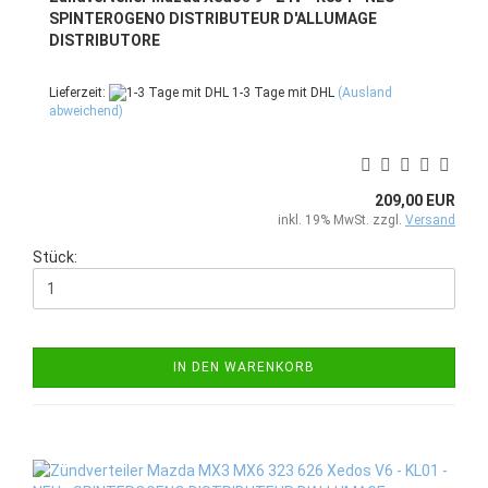
SPINTEROGENO DISTRIBUTEUR D'ALLUMAGE
DISTRIBUTORE
Lieferzeit:
1-3 Tage mit DHL
(Ausland
abweichend)
209,00 EUR
inkl. 19% MwSt. zzgl.
Versand
Stück:
IN DEN WARENKORB