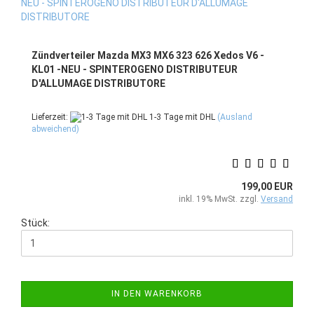
Zündverteiler Mazda MX3 MX6 323 626 Xedos V6 -
KL01 -NEU - SPINTEROGENO DISTRIBUTEUR
D'ALLUMAGE DISTRIBUTORE
Lieferzeit:
1-3 Tage mit DHL
(Ausland
abweichend)
199,00 EUR
inkl. 19% MwSt. zzgl.
Versand
Stück:
IN DEN WARENKORB