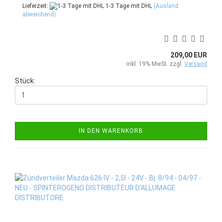
Lieferzeit:
1-3 Tage mit DHL
(Ausland
abweichend)
209,00 EUR
inkl. 19% MwSt. zzgl.
Versand
Stück:
IN DEN WARENKORB