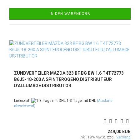
IN DEN WARENKORB
ZÜNDVERTEILER MAZDA 323 BF BG BW 1.6 T4T72773
B6J5-18-200 A SPINTEROGENO DISTRIBUTEUR
D'ALLUMAGE DISTRIBUTOR
Lieferzeit:
1-3 Tage mit DHL
(Ausland
abweichend)
249,00 EUR
inkl. 19% MwSt. zzgl.
Versand