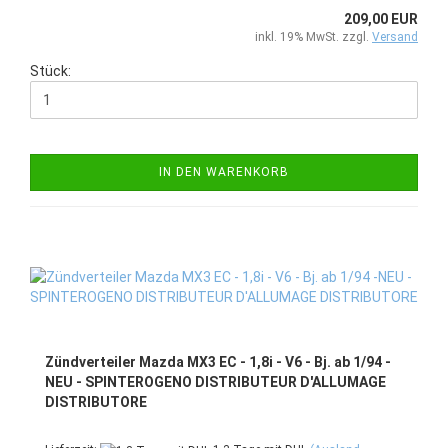
209,00 EUR
inkl. 19% MwSt. zzgl.
Versand
Stück:
IN DEN WARENKORB
Zündverteiler Mazda MX3 EC - 1,8i - V6 - Bj. ab 1/94 -
NEU - SPINTEROGENO DISTRIBUTEUR D'ALLUMAGE
DISTRIBUTORE