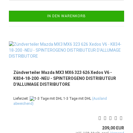
IN DEN WARENKORB
Zündverteiler Mazda MX3 MX6 323 626 Xedos V6 -
K834-18-200 -NEU - SPINTEROGENO DISTRIBUTEUR
D'ALLUMAGE DISTRIBUTORE
Lieferzeit:
1-3 Tage mit DHL
(Ausland
abweichend)
209,00 EUR