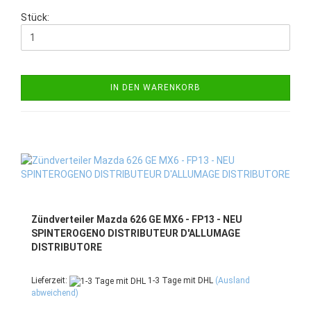
Stück:
IN DEN WARENKORB
Zündverteiler Mazda 626 GE MX6 - FP13 - NEU
SPINTEROGENO DISTRIBUTEUR D'ALLUMAGE
DISTRIBUTORE
Lieferzeit:
1-3 Tage mit DHL
(Ausland
abweichend)