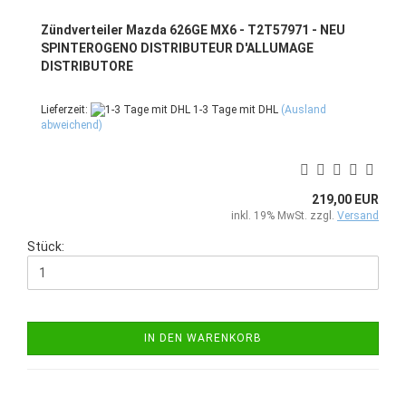
Zündverteiler Mazda 626GE MX6 - T2T57971 - NEU
SPINTEROGENO DISTRIBUTEUR D'ALLUMAGE
DISTRIBUTORE
Lieferzeit:
1-3 Tage mit DHL
(Ausland
abweichend)
219,00 EUR
inkl. 19% MwSt. zzgl.
Versand
Stück:
IN DEN WARENKORB