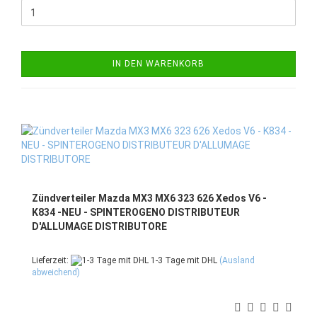
IN DEN WARENKORB
Zündverteiler Mazda MX3 MX6 323 626 Xedos V6 -
K834 -NEU - SPINTEROGENO DISTRIBUTEUR
D'ALLUMAGE DISTRIBUTORE
Lieferzeit:
1-3 Tage mit DHL
(Ausland
abweichend)