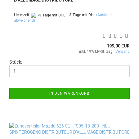
D'ALLUMAGE DISTRIBUTORE
Lieferzeit:
1-3 Tage mit DHL
(Ausland
abweichend)
199,00 EUR
inkl. 19% MwSt. zzgl.
Versand
Stück:
IN DEN WARENKORB