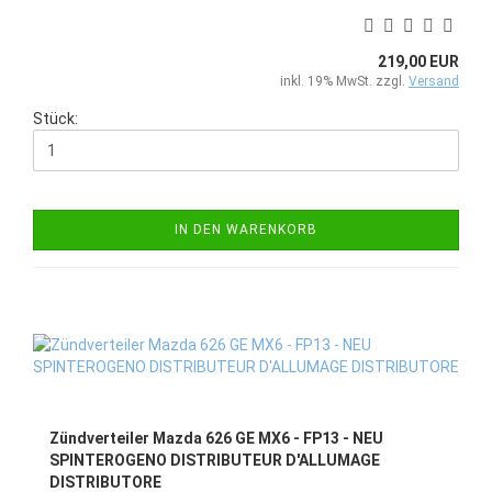
219,00 EUR
inkl. 19% MwSt. zzgl.
Versand
Stück:
IN DEN WARENKORB
Zündverteiler Mazda 626 GE MX6 - FP13 - NEU
SPINTEROGENO DISTRIBUTEUR D'ALLUMAGE
DISTRIBUTORE