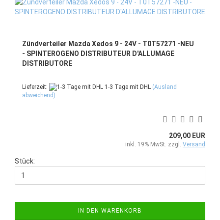
Zündverteiler Mazda Xedos 9 - 24V - T0T57271 -NEU
- SPINTEROGENO DISTRIBUTEUR D'ALLUMAGE
DISTRIBUTORE
Lieferzeit:
1-3 Tage mit DHL
(Ausland
abweichend)
209,00 EUR
inkl. 19% MwSt. zzgl.
Versand
Stück:
IN DEN WARENKORB