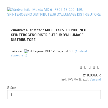
Zündverteiler Mazda MX-6 - FS05-18-200 - NEU
SPINTEROGENO DISTRIBUTEUR D'ALLUMAGE
DISTRIBUTORE
Lieferzeit:
1-3 Tage mit DHL
(Ausland
abweichend)
219,00 EUR
inkl. 19% MwSt. zzgl.
Versand
Stück: