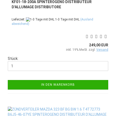
KF01-18-200A SPINTEROGENO DISTRIBUTEUR
D'ALLUMAGE DISTRIBUTORE
Lieferzeit:
1-3 Tage mit DHL
(Ausland
abweichend)
249,00 EUR
inkl. 19% MwSt. zzgl.
Versand
Stück:
IN DEN WARENKORB