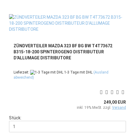
ZÜNDVERTEILER MAZDA 323 BF BG BW T4T73672
B315-18-200 SPINTEROGENO DISTRIBUTEUR
D'ALLUMAGE DISTRIBUTORE
Lieferzeit:
1-3 Tage mit DHL
(Ausland
abweichend)
249,00 EUR
inkl. 19% MwSt. zzgl.
Versand
Stück: