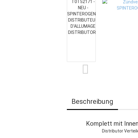
Beschreibung
Komplett mit Innen
Distributor Vertei