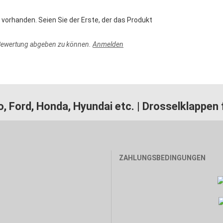
vorhanden. Seien Sie der Erste, der das Produkt
 Bewertung abgeben zu können.
Anmelden
o, Ford, Honda, Hyundai etc. | Drosselklappen
ZAHLUNGSBEDINGUNGEN