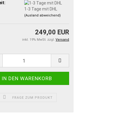
it:
1-3 Tage mit DHL
(Ausland abweichend)
249,00 EUR
inkl. 19% MwSt. zzgl.
Versand
FRAGE ZUM PRODUKT