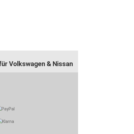
 für Volkswagen & Nissan