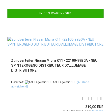
IN DEN WARENKORB
Zündverteiler Nissan Micra K11 - 22100-99B0A - NEU
SPINTEROGENO DISTRIBUTEUR D'ALLUMAGE
DISTRIBUTORE
Lieferzeit:
1-3 Tage mit DHL
(Ausland
abweichend)
219,00 EUR