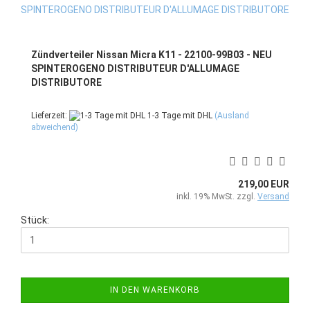
Zündverteiler Nissan Micra K11 - 22100-99B03 - NEU
SPINTEROGENO DISTRIBUTEUR D'ALLUMAGE
DISTRIBUTORE
Lieferzeit:
1-3 Tage mit DHL
(Ausland
abweichend)
219,00 EUR
inkl. 19% MwSt. zzgl.
Versand
Stück:
IN DEN WARENKORB