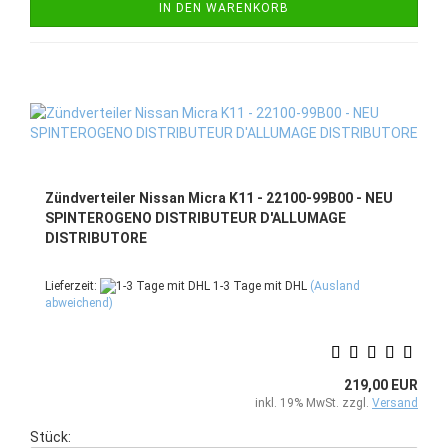
IN DEN WARENKORB
Zündverteiler Nissan Micra K11 - 22100-99B00 - NEU
SPINTEROGENO DISTRIBUTEUR D'ALLUMAGE
DISTRIBUTORE
Lieferzeit:
1-3 Tage mit DHL
(Ausland
abweichend)
219,00 EUR
inkl. 19% MwSt. zzgl.
Versand
Stück: