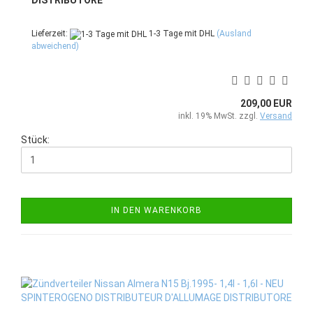
DISTRIBUTORE
Lieferzeit:
1-3 Tage mit DHL
(Ausland
abweichend)
209,00 EUR
inkl. 19% MwSt. zzgl.
Versand
Stück:
IN DEN WARENKORB