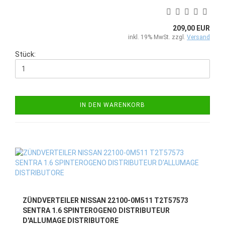
209,00 EUR
inkl. 19% MwSt. zzgl.
Versand
Stück:
IN DEN WARENKORB
ZÜNDVERTEILER NISSAN 22100-0M511 T2T57573
SENTRA 1.6 SPINTEROGENO DISTRIBUTEUR
D'ALLUMAGE DISTRIBUTORE