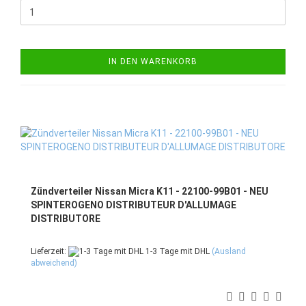
IN DEN WARENKORB
Zündverteiler Nissan Micra K11 - 22100-99B01 - NEU
SPINTEROGENO DISTRIBUTEUR D'ALLUMAGE
DISTRIBUTORE
Lieferzeit:
1-3 Tage mit DHL
(Ausland
abweichend)