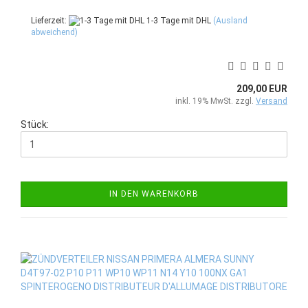
Lieferzeit:
1-3 Tage mit DHL
(Ausland
abweichend)
209,00 EUR
inkl. 19% MwSt. zzgl.
Versand
Stück:
IN DEN WARENKORB