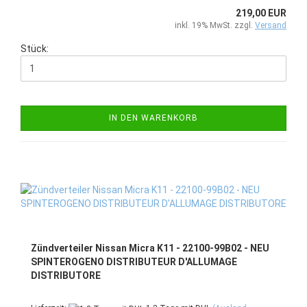
219,00 EUR
inkl. 19% MwSt. zzgl.
Versand
Stück:
IN DEN WARENKORB
Zündverteiler Nissan Micra K11 - 22100-99B02 - NEU
SPINTEROGENO DISTRIBUTEUR D'ALLUMAGE
DISTRIBUTORE