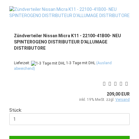
Zündverteiler Nissan Micra K11 - 22100-41B00- NEU
SPINTEROGENO DISTRIBUTEUR D'ALLUMAGE
DISTRIBUTORE
Lieferzeit:
1-3 Tage mit DHL
(Ausland
abweichend)
209,00 EUR
inkl. 19% MwSt. zzgl.
Versand
Stück: