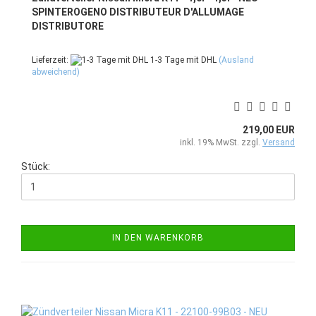
SPINTEROGENO DISTRIBUTEUR D'ALLUMAGE
DISTRIBUTORE
Lieferzeit:
1-3 Tage mit DHL
(Ausland
abweichend)
219,00 EUR
inkl. 19% MwSt. zzgl.
Versand
Stück:
IN DEN WARENKORB