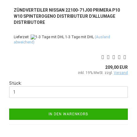
ZÜNDVERTEILER NISSAN 22100-71J00 PRIMERA P10
W10 SPINTEROGENO DISTRIBUTEUR D'ALLUMAGE
DISTRIBUTORE
Lieferzeit:
1-3 Tage mit DHL
(Ausland
abweichend)
209,00 EUR
inkl. 19% MwSt. zzgl.
Versand
Stück:
IN DEN WARENKORB