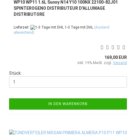
WP10 WP11 1.6L Sunny N14 Y10 100NX 22100-82J01
SPINTEROGENO DISTRIBUTEUR D'ALLUMAGE
DISTRIBUTORE
Lieferzeit:
1-3 Tage mit DHL
(Ausland
abweichend)
169,00 EUR
inkl. 19% MwSt. zzgl.
Versand
Stück:
IN DEN WARENKORB