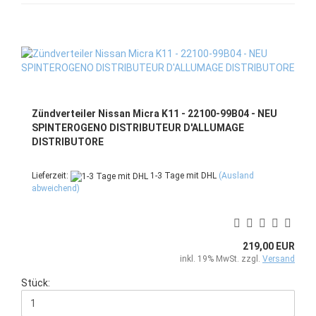
Zündverteiler Nissan Micra K11 - 22100-99B04 - NEU
SPINTEROGENO DISTRIBUTEUR D'ALLUMAGE
DISTRIBUTORE
Lieferzeit:
1-3 Tage mit DHL
(Ausland
abweichend)
219,00 EUR
inkl. 19% MwSt. zzgl.
Versand
Stück: