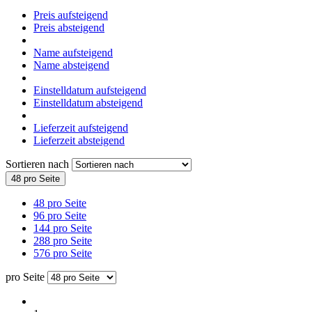
Preis aufsteigend
Preis absteigend
Name aufsteigend
Name absteigend
Einstelldatum aufsteigend
Einstelldatum absteigend
Lieferzeit aufsteigend
Lieferzeit absteigend
Sortieren nach
48 pro Seite
48 pro Seite
96 pro Seite
144 pro Seite
288 pro Seite
576 pro Seite
pro Seite