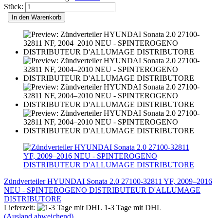
Stück:
In den Warenkorb
Zündverteiler HYUNDAI Sonata 2.0 27100-32811 YF, 2009–2016
NEU - SPINTEROGENO DISTRIBUTEUR D'ALLUMAGE
DISTRIBUTORE
Lieferzeit:
1-3 Tage mit DHL
(Ausland abweichend)