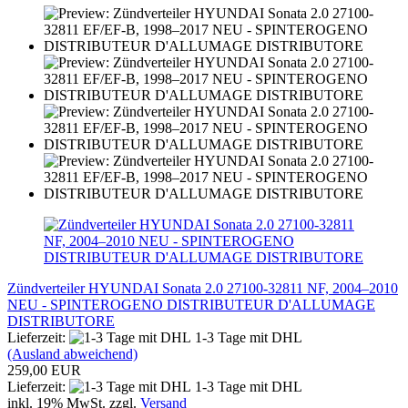
Zündverteiler HYUNDAI Sonata 2.0 27100-32811 NF, 2004–2010
NEU - SPINTEROGENO DISTRIBUTEUR D'ALLUMAGE
DISTRIBUTORE
Lieferzeit:
1-3 Tage mit DHL
(Ausland abweichend)
259,00 EUR
Lieferzeit:
1-3 Tage mit DHL
inkl. 19% MwSt. zzgl.
Versand