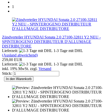
1
Zündverteiler HYUNDAI Sonata 2.0 27100-32811 Y2 NEU -
SPINTEROGENO DISTRIBUTEUR D'ALLUMAGE
DISTRIBUTORE
Lieferzeit:
1-3 Tage mit DHL
(Ausland abweichend)
259,00 EUR
Lieferzeit:
1-3 Tage mit DHL
inkl. 19% MwSt. zzgl.
Versand
Stück:
In den Warenkorb