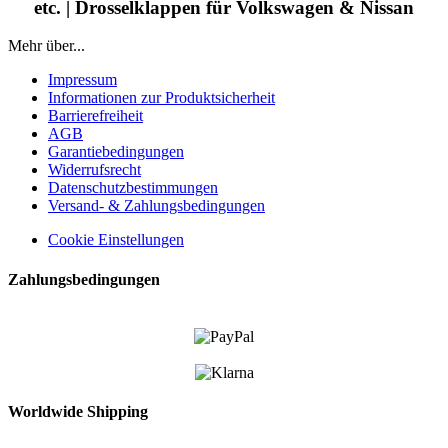
etc. | Drosselklappen für Volkswagen & Nissan
Mehr über...
Impressum
Informationen zur Produktsicherheit
Barrierefreiheit
AGB
Garantiebedingungen
Widerrufsrecht
Datenschutzbestimmungen
Versand- & Zahlungsbedingungen
Cookie Einstellungen
Zahlungsbedingungen
Worldwide Shipping