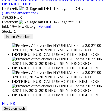
DISTRIBUTORE
Lieferzeit:
1-3 Tage mit DHL
(Ausland abweichend)
259,00 EUR
Lieferzeit:
1-3 Tage mit DHL
inkl. 19% MwSt. zzgl.
Versand
Stück:
In den Warenkorb
FILTER
Sortieren nach