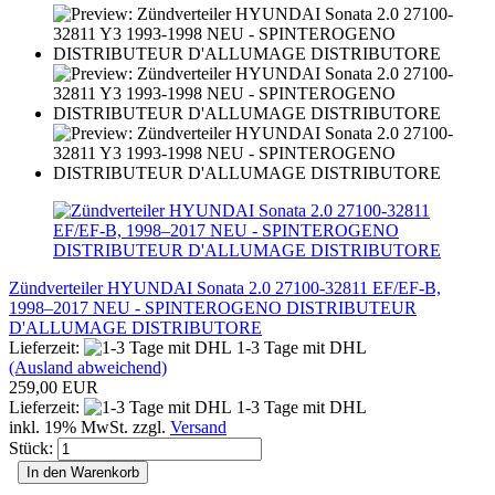
Zündverteiler HYUNDAI Sonata 2.0 27100-32811 EF/EF-B,
1998–2017 NEU - SPINTEROGENO DISTRIBUTEUR
D'ALLUMAGE DISTRIBUTORE
Lieferzeit:
1-3 Tage mit DHL
(Ausland abweichend)
259,00 EUR
Lieferzeit:
1-3 Tage mit DHL
inkl. 19% MwSt. zzgl.
Versand
Stück:
In den Warenkorb