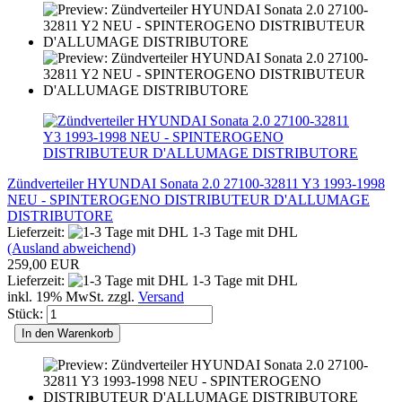
Zündverteiler HYUNDAI Sonata 2.0 27100-32811 Y3 1993-1998
NEU - SPINTEROGENO DISTRIBUTEUR D'ALLUMAGE
DISTRIBUTORE
Lieferzeit:
1-3 Tage mit DHL
(Ausland abweichend)
259,00 EUR
Lieferzeit:
1-3 Tage mit DHL
inkl. 19% MwSt. zzgl.
Versand
Stück:
In den Warenkorb