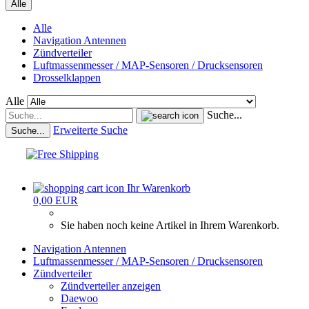
Alle
Alle
Navigation Antennen
Zündverteiler
Luftmassenmesser / MAP-Sensoren / Drucksensoren
Drosselklappen
Alle
Suche...
Erweiterte Suche
Suche...
Ihr Warenkorb
0,00 EUR
Sie haben noch keine Artikel in Ihrem Warenkorb.
Navigation Antennen
Luftmassenmesser / MAP-Sensoren / Drucksensoren
Zündverteiler
Zündverteiler anzeigen
Daewoo