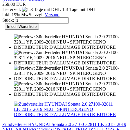
259,00 EUR
Lieferzeit:
1-3 Tage mit DHL
inkl. 19% MwSt. zzgl.
Versand
Stück:
In den Warenkorb
Zündverteiler HYUNDAI Sonata 2.0 27100-32811 LF, 2015–2019
NEU - SPINTEROGENO DISTRIBUTEUR D'ALLUMAGE