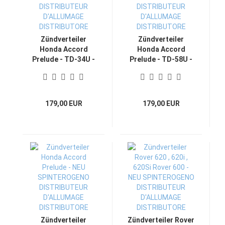
Zündverteiler
Zündverteiler
Honda Accord
Honda Accord
Prelude - TD-34U -
Prelude - TD-58U -
NEU
NEU
SPINTEROGENO
SPINTEROGENO
DISTRIBUTEUR
DISTRIBUTEUR
D'ALLUMAGE
D'ALLUMAGE
179,00 EUR
179,00 EUR
DISTRIBUTORE
DISTRIBUTORE
Zündverteiler
Zündverteiler Rover