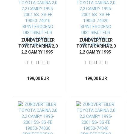
ZÜNDVERTEILER
ZÜNDVERTEILER
TOYOTA CARINA 2,0
TOYOTA CARINA 2,0
2,2 CAMRY 1995-
2,2 CAMRY 1995-
2001 5S- 3S-FE
2001 5S- 3S-FE
19050-74010
19050-74020
SPINTEROGENO
SPINTEROGENO
DISTRIBUTEUR
DISTRIBUTEUR
199,00 EUR
199,00 EUR
D'ALLUMAGE
D'ALLUMAGE
DISTRIBUTORE
DISTRIBUTORE