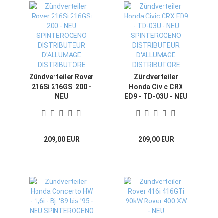
Zündverteiler Rover
Zündverteiler
216Si 216GSi 200 -
Honda Civic CRX
NEU
ED9 - TD-03U - NEU
SPINTEROGENO
SPINTEROGENO
DISTRIBUTEUR
DISTRIBUTEUR
D'ALLUMAGE
D'ALLUMAGE
DISTRIBUTORE
DISTRIBUTORE
209,00 EUR
209,00 EUR