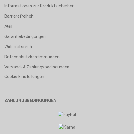
Informationen zur Produktsicherheit
Barrierefreiheit
AGB
Garantiebedingungen
Widerrufsrecht
Datenschutzbestimmungen
Versand- & Zahlungsbedingungen
Cookie Einstellungen
ZAHLUNGSBEDINGUNGEN