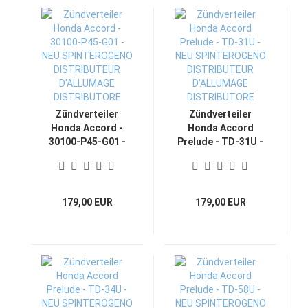
Zündverteiler
Zündverteiler
Honda Accord -
Honda Accord
30100-P45-G01 -
Prelude - TD-31U -
NEU
NEU
SPINTEROGENO
SPINTEROGENO
DISTRIBUTEUR
DISTRIBUTEUR
D'ALLUMAGE
D'ALLUMAGE
179,00 EUR
179,00 EUR
DISTRIBUTORE
DISTRIBUTORE