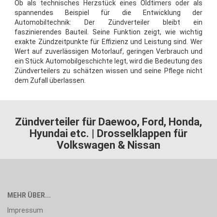
Ob als technisches Herzstück eines Oldtimers oder als
spannendes Beispiel für die Entwicklung der
Automobiltechnik: Der Zündverteiler bleibt ein
faszinierendes Bauteil. Seine Funktion zeigt, wie wichtig
exakte Zündzeitpunkte für Effizienz und Leistung sind. Wer
Wert auf zuverlässigen Motorlauf, geringen Verbrauch und
ein Stück Automobilgeschichte legt, wird die Bedeutung des
Zündverteilers zu schätzen wissen und seine Pflege nicht
dem Zufall überlassen.
Zündverteiler für Daewoo, Ford, Honda,
Hyundai etc. | Drosselklappen für
Volkswagen & Nissan
MEHR ÜBER...
Impressum