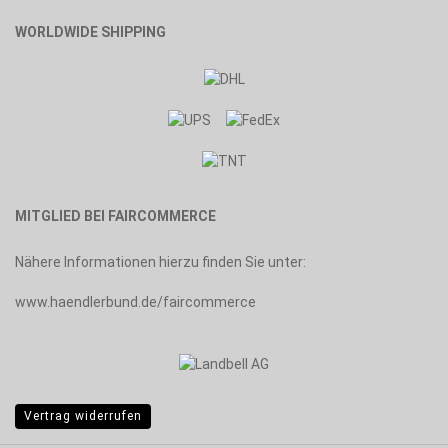
WORLDWIDE SHIPPING
MITGLIED BEI FAIRCOMMERCE
Nähere Informationen hierzu finden Sie unter:
www.haendlerbund.de/faircommerce
Vertrag widerrufen