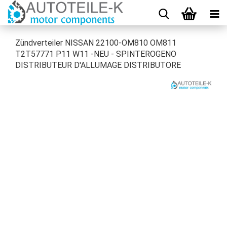
Zündverteiler NISSAN 22100-OM810 OM811
T2T57771 P11 W11 -NEU - SPINTEROGENO
DISTRIBUTEUR D'ALLUMAGE DISTRIBUTORE