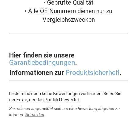
• Geprüfte Qualität
• Alle OE Nummern dienen nur zu
Vergleichszwecken
Hier finden sie unsere
Garantiebedingungen
.
Informationen zur
Produktsicherheit
.
Leider sind noch keine Bewertungen vorhanden. Seien Sie
der Erste, der das Produkt bewertet.
Sie müssen angemeldet sein um eine Bewertung abgeben zu
können.
Anmelden