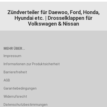
Zündverteiler für Daewoo, Ford, Honda,
Hyundai etc. | Drosselklappen für
Volkswagen & Nissan
MEHR ÜBER...
Impressum
Informationen zur Produktsicherheit
Barrierefreiheit
AGB
Garantiebedingungen
Widerrufsrecht
Datenschutzbestimmungen