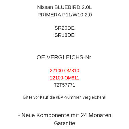
Nissan BLUEBIRD 2.0L
PRIMERA P11/W10 2,0
SR20DE
SR18DE
OE VERGLEICHS-Nr.
22100-OM810
22100-OM811
T2T57771
Bitte vor Kauf die KBA-Nummer vergleichen!!
• Neue Komponente mit 24 Monaten
Garantie