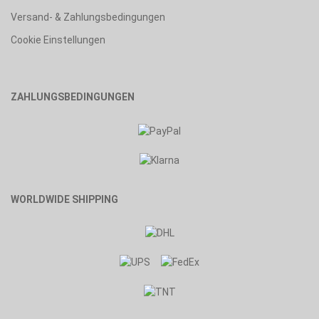
Versand- & Zahlungsbedingungen
Cookie Einstellungen
ZAHLUNGSBEDINGUNGEN
WORLDWIDE SHIPPING