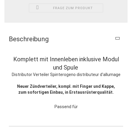
FRAGE ZUM PRODUKT
Beschreibung
Komplett mit Innenleben inklusive Modul
und Spule
Distributor Verteiler Spinterogeno distributeur d'allumage
Neuer Zündverteiler, kompl. mit Finger und Kappe,
zum sofortigen Einbau, in Erstausrüsterqualität.
Passend für