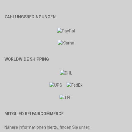
ZAHLUNGSBEDINGUNGEN
WORLDWIDE SHIPPING
MITGLIED BEI FAIRCOMMERCE
Nähere Informationen hierzu finden Sie unter: