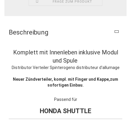
FRAGE ZUM PRODUKT
Beschreibung
Komplett mit Innenleben inklusive Modul
und Spule
Distributor Verteiler Spinterogeno distributeur d'allumage
Neuer Zündverteiler, kompl. mit Finger und Kappe,zum
sofortigen Einbau.
Passend für
HONDA SHUTTLE