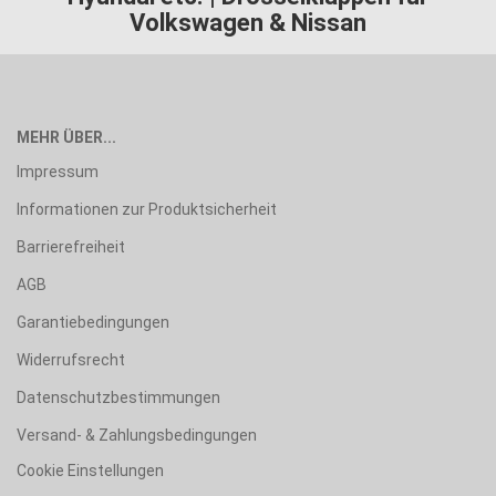
Volkswagen & Nissan
MEHR ÜBER...
Impressum
Informationen zur Produktsicherheit
Barrierefreiheit
AGB
Garantiebedingungen
Widerrufsrecht
Datenschutzbestimmungen
Versand- & Zahlungsbedingungen
Cookie Einstellungen