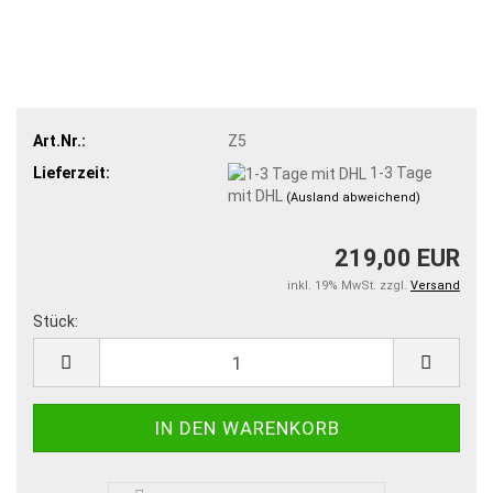
Art.Nr.:
Z5
Lieferzeit:
1-3 Tage
mit DHL
(Ausland abweichend)
219,00 EUR
inkl. 19% MwSt. zzgl.
Versand
Stück:
Stück