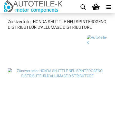
Zündverteiler HONDA SHUTTLE NEU SPINTEROGENO
DISTRIBUTEUR D'ALLUMAGE DISTRIBUTORE