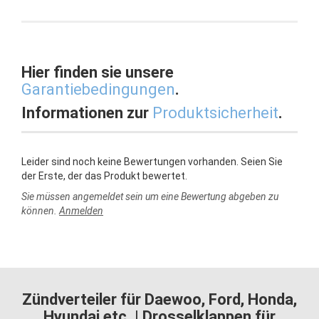
Hier finden sie unsere
Garantiebedingungen
.
Informationen zur
Produktsicherheit
.
Leider sind noch keine Bewertungen vorhanden. Seien Sie
der Erste, der das Produkt bewertet.
Sie müssen angemeldet sein um eine Bewertung abgeben zu
können.
Anmelden
Zündverteiler für Daewoo, Ford, Honda,
Hyundai etc. | Drosselklappen für