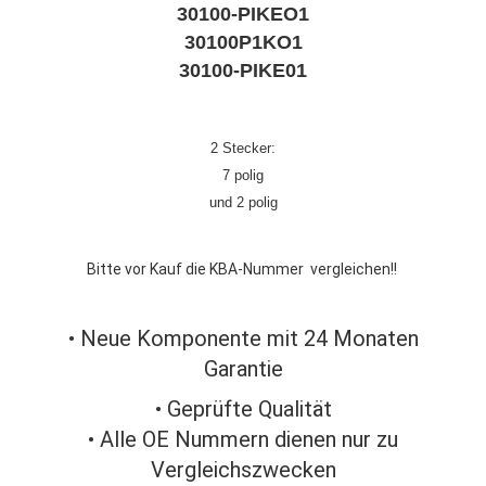
30100-PIKEO1
30100P1KO1
30100-PIKE01
2 Stecker:
7 polig
und 2 polig
Bitte vor Kauf die KBA-Nummer vergleichen!!
• Neue Komponente mit 24 Monaten
Garantie
• Geprüfte Qualität
• Alle OE Nummern dienen nur zu
Vergleichszwecken