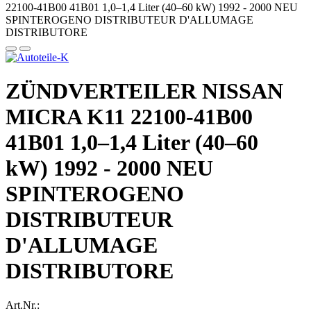
ZÜNDVERTEILER NISSAN
MICRA K11 22100-41B00
41B01 1,0–1,4 Liter (40–60
kW) 1992 - 2000 NEU
SPINTEROGENO
DISTRIBUTEUR
D'ALLUMAGE
DISTRIBUTORE
Art.Nr.: