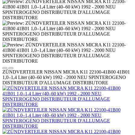
ZÜNDVERTEILER NISSAN MICRA K11 22100-41B00 41B01
1,0–1,4 Liter (40–60 kW) 1992 - 2000 NEU SPINTEROGENO
DISTRIBUTEUR D'ALLUMAGE DISTRIBUTORE