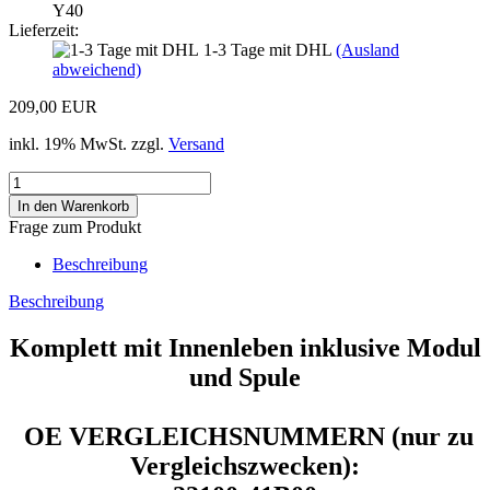
Y40
Lieferzeit:
1-3 Tage mit DHL
(Ausland
abweichend)
209,00 EUR
inkl. 19% MwSt. zzgl.
Versand
Frage zum Produkt
Beschreibung
Beschreibung
Komplett mit Innenleben inklusive Modul
und Spule
OE VERGLEICHSNUMMERN (nur zu
Vergleichszwecken):