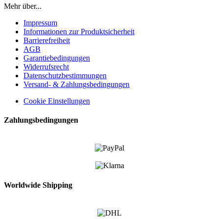
Mehr über...
Impressum
Informationen zur Produktsicherheit
Barrierefreiheit
AGB
Garantiebedingungen
Widerrufsrecht
Datenschutzbestimmungen
Versand- & Zahlungsbedingungen
Cookie Einstellungen
Zahlungsbedingungen
Worldwide Shipping