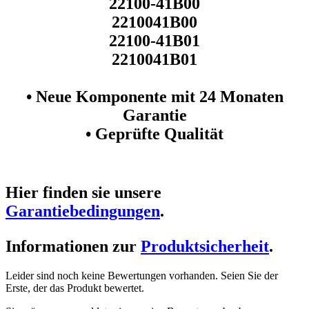
22100-41B00
2210041B00
22100-41B01
2210041B01
• Neue Komponente mit 24 Monaten
Garantie
• Geprüfte Qualität
Hier finden sie unsere
Garantiebedingungen
.
Informationen zur
Produktsicherheit
.
Leider sind noch keine Bewertungen vorhanden. Seien Sie der
Erste, der das Produkt bewertet.