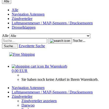
Alle
Alle
Navigation Antennen
Zündverteiler
Luftmassenmesser / MAP-Sensoren / Drucksensoren
Drosselklappen
Alle
Suche...
Erweiterte Suche
Suche...
Ihr Warenkorb
0,00 EUR
Sie haben noch keine Artikel in Ihrem Warenkorb.
Navigation Antennen
Luftmassenmesser / MAP-Sensoren / Drucksensoren
Zündverteiler
Zündverteiler anzeigen
Daewoo